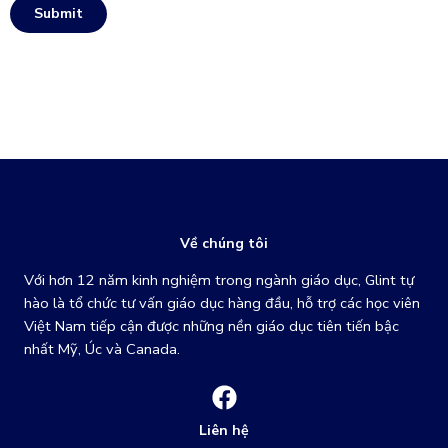
Submit
Về chúng tôi
Với hơn 12 năm kinh nghiệm trong ngành giáo dục, Glint tự
hào là tổ chức tư vấn giáo dục hàng đầu, hỗ trợ các học viên
Việt Nam tiếp cận được những nền giáo dục tiên tiến bậc
nhất Mỹ, Úc và Canada.
Liên hệ