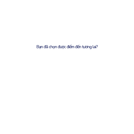
Bạn đã chọn được điểm đến tương lai?