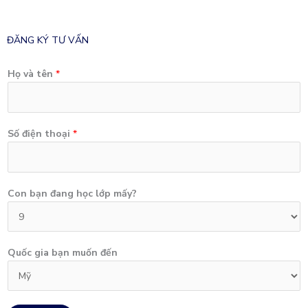
ĐĂNG KÝ TƯ VẤN
Họ và tên
*
Số điện thoại
*
Con bạn đang học lớp mấy?
Quốc gia bạn muốn đến