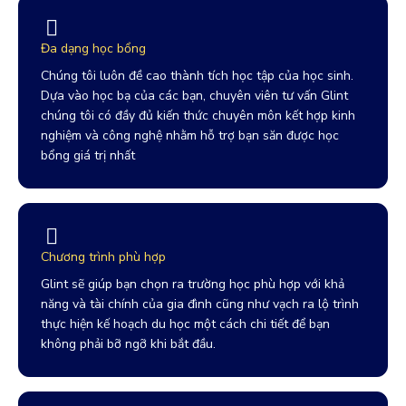
Đa dạng học bổng
Chúng tôi luôn đề cao thành tích học tập của học sinh.
Dựa vào học bạ của các bạn, chuyên viên tư vấn Glint
chúng tôi có đầy đủ kiến thức chuyên môn kết hợp kinh
nghiệm và công nghệ nhằm hỗ trợ bạn săn được học
bổng giá trị nhất
Chương trình phù hợp
Glint sẽ giúp bạn chọn ra trường học phù hợp với khả
năng và tài chính của gia đình cũng như vạch ra lộ trình
thực hiện kế hoạch du học một cách chi tiết để bạn
không phải bỡ ngỡ khi bắt đầu.