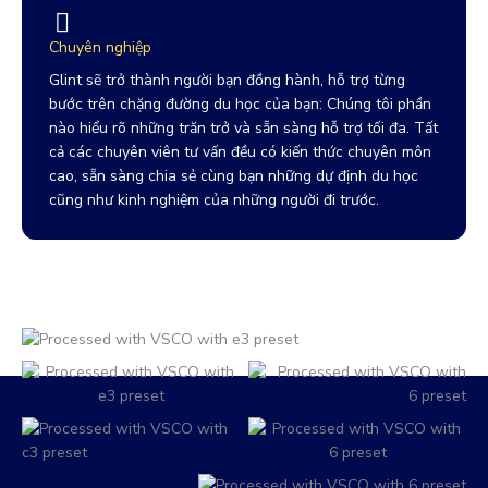
Chuyên nghiệp
Glint sẽ trở thành người bạn đồng hành, hỗ trợ từng
bước trên chặng đường du học của bạn: Chúng tôi phần
nào hiểu rõ những trăn trở và sẵn sàng hỗ trợ tối đa. Tất
cả các chuyên viên tư vấn đều có kiến thức chuyên môn
cao, sẵn sàng chia sẻ cùng bạn những dự định du học
cũng như kinh nghiệm của những người đi trước.